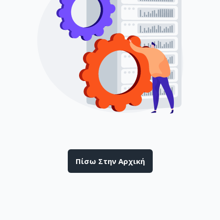
Πίσω Στην Αρχική