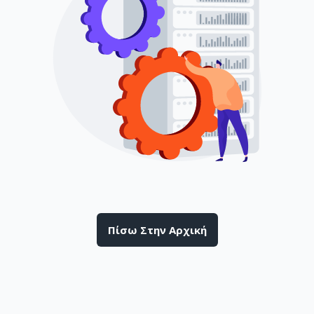
Πίσω Στην Αρχική