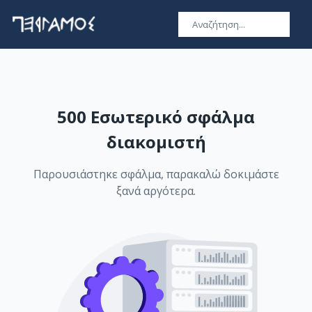
500 Εσωτερικό σφάλμα
διακομιστή
Παρουσιάστηκε σφάλμα, παρακαλώ δοκιμάστε
ξανά αργότερα.