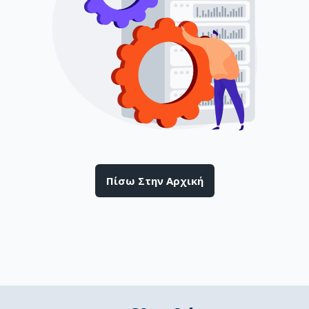
Πίσω Στην Αρχική