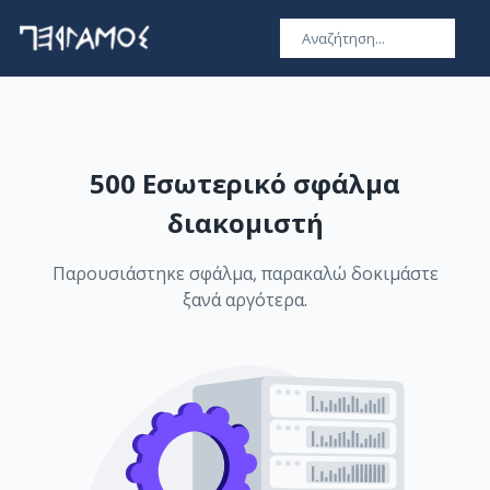
500 Εσωτερικό σφάλμα
διακομιστή
Παρουσιάστηκε σφάλμα, παρακαλώ δοκιμάστε
ξανά αργότερα.