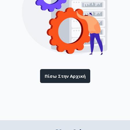
Πίσω Στην Αρχική