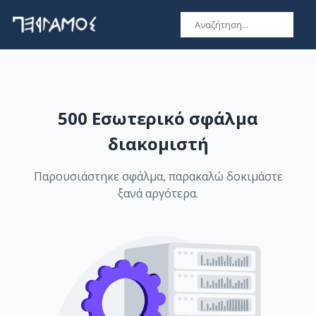
500 Εσωτερικό σφάλμα
διακομιστή
Παρουσιάστηκε σφάλμα, παρακαλώ δοκιμάστε
ξανά αργότερα.