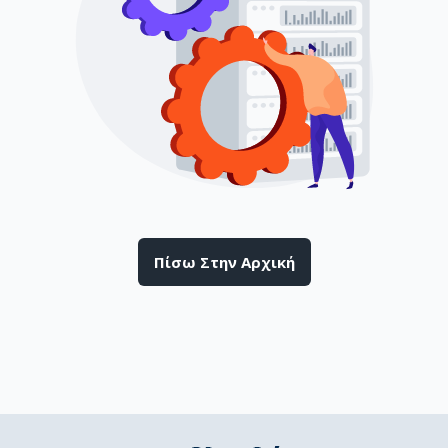
Πίσω Στην Αρχική