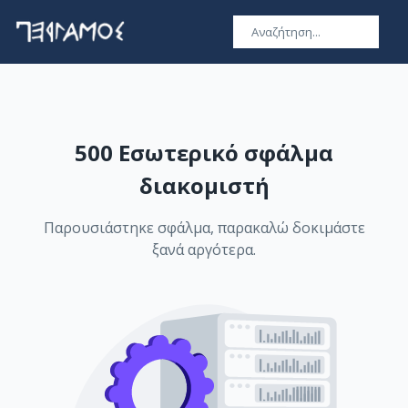
500 Εσωτερικό σφάλμα
διακομιστή
Παρουσιάστηκε σφάλμα, παρακαλώ δοκιμάστε
ξανά αργότερα.