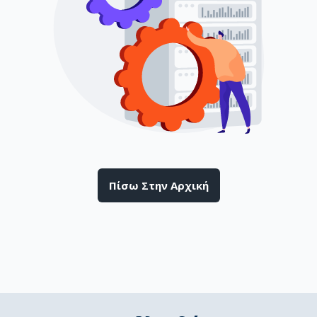
Πίσω Στην Αρχική