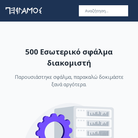
500 Εσωτερικό σφάλμα
διακομιστή
Παρουσιάστηκε σφάλμα, παρακαλώ δοκιμάστε
ξανά αργότερα.