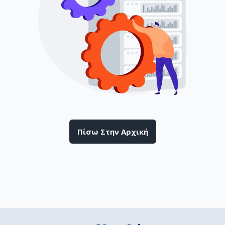
Πίσω Στην Αρχική