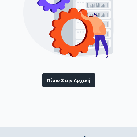
Πίσω Στην Αρχική