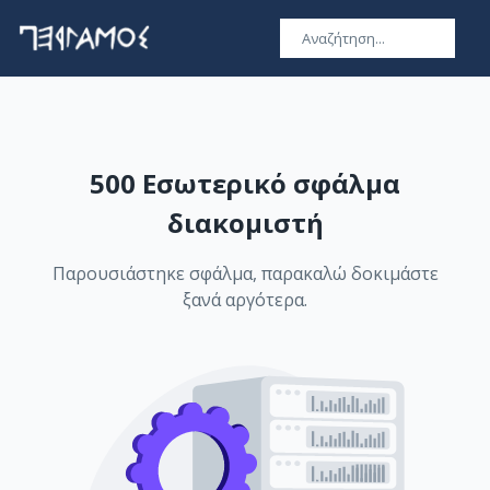
500 Εσωτερικό σφάλμα
διακομιστή
Παρουσιάστηκε σφάλμα, παρακαλώ δοκιμάστε
ξανά αργότερα.