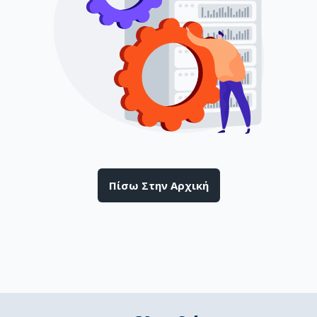
Πίσω Στην Αρχική