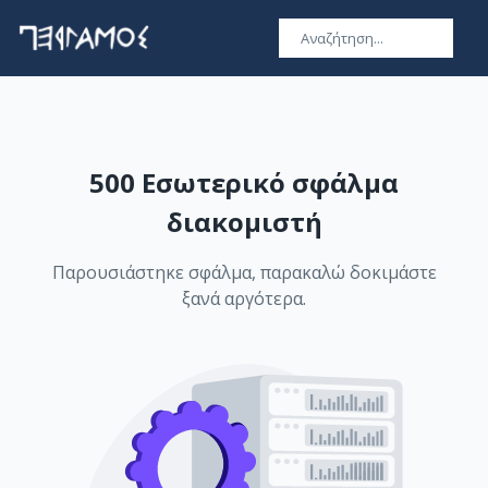
500 Εσωτερικό σφάλμα
διακομιστή
Παρουσιάστηκε σφάλμα, παρακαλώ δοκιμάστε
ξανά αργότερα.