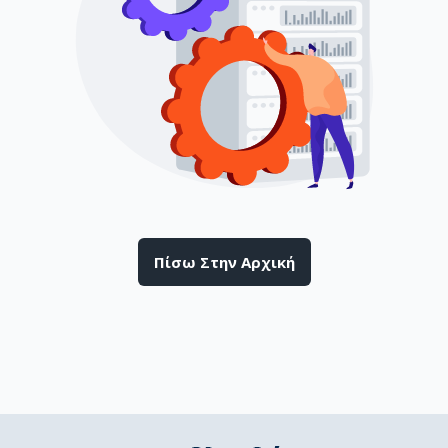
Πίσω Στην Αρχική