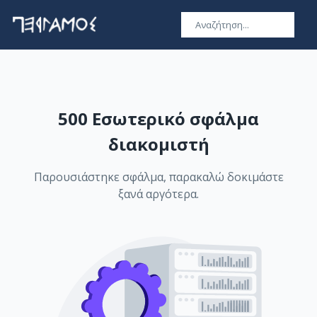
500 Εσωτερικό σφάλμα
διακομιστή
Παρουσιάστηκε σφάλμα, παρακαλώ δοκιμάστε
ξανά αργότερα.