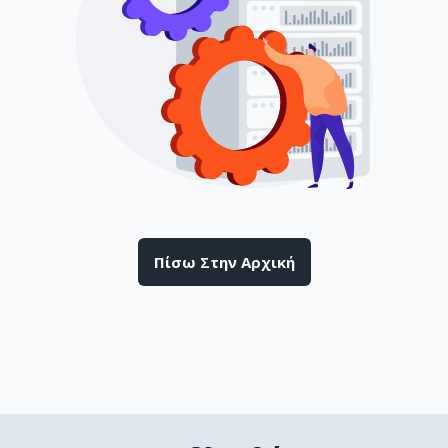
Πίσω Στην Αρχική