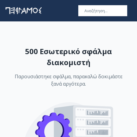
500 Εσωτερικό σφάλμα
διακομιστή
Παρουσιάστηκε σφάλμα, παρακαλώ δοκιμάστε
ξανά αργότερα.