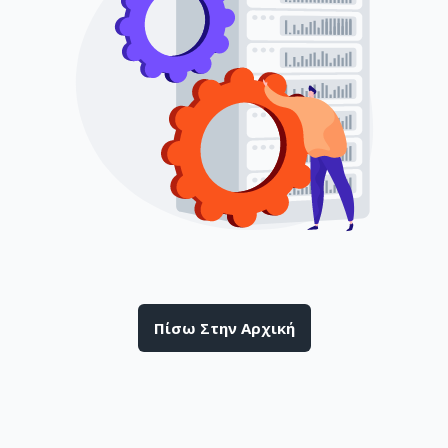
Πίσω Στην Αρχική