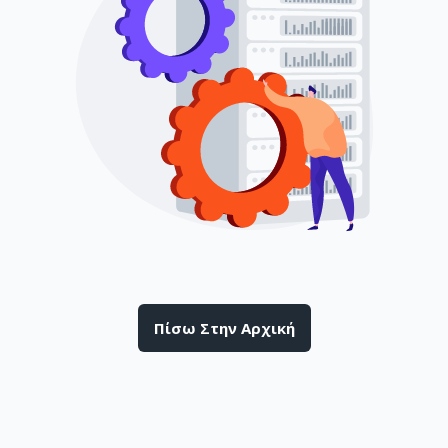
Πίσω Στην Αρχική