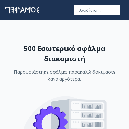
500 Εσωτερικό σφάλμα
διακομιστή
Παρουσιάστηκε σφάλμα, παρακαλώ δοκιμάστε
ξανά αργότερα.