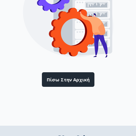
Πίσω Στην Αρχική