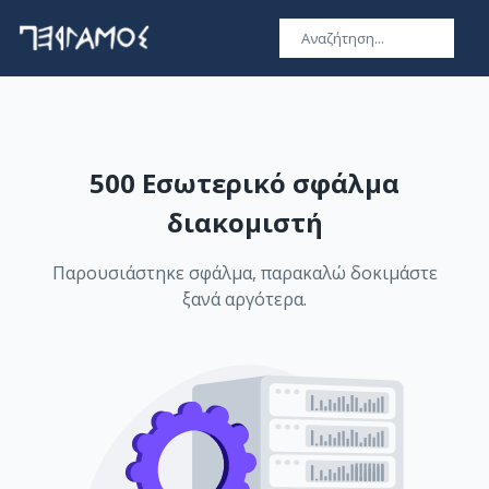
500 Εσωτερικό σφάλμα
διακομιστή
Παρουσιάστηκε σφάλμα, παρακαλώ δοκιμάστε
ξανά αργότερα.