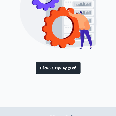
Πίσω Στην Αρχική