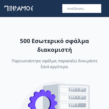
500 Εσωτερικό σφάλμα
διακομιστή
Παρουσιάστηκε σφάλμα, παρακαλώ δοκιμάστε
ξανά αργότερα.