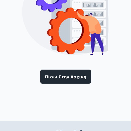
Πίσω Στην Αρχική