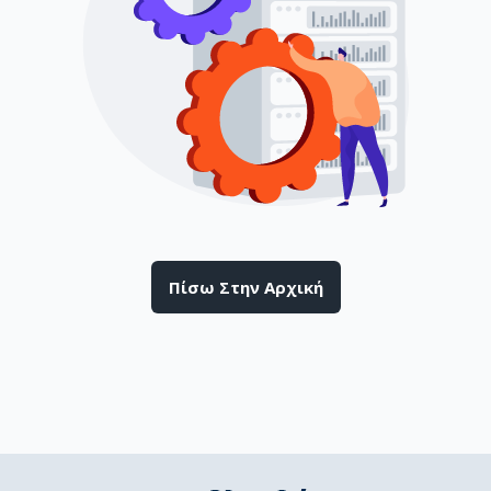
Πίσω Στην Αρχική