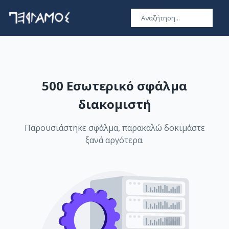
500 Εσωτερικό σφάλμα
διακομιστή
Παρουσιάστηκε σφάλμα, παρακαλώ δοκιμάστε
ξανά αργότερα.