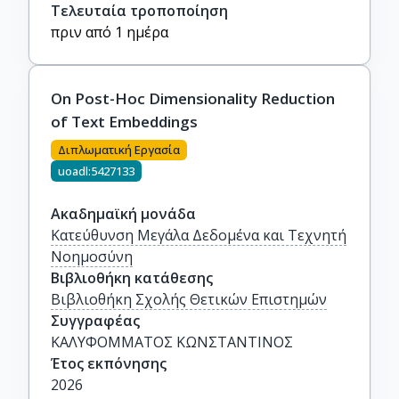
Τελευταία τροποποίηση
πριν από 1 ημέρα
On Post-Hoc Dimensionality Reduction
of Text Embeddings
Διπλωματική Εργασία
uoadl:5427133
Ακαδημαϊκή μονάδα
Κατεύθυνση Μεγάλα Δεδομένα και Τεχνητή
Νοημοσύνη
Βιβλιοθήκη κατάθεσης
Βιβλιοθήκη Σχολής Θετικών Επιστημών
Συγγραφέας
ΚΑΛΥΦΟΜΜΑΤΟΣ ΚΩΝΣΤΑΝΤΙΝΟΣ
Έτος εκπόνησης
2026