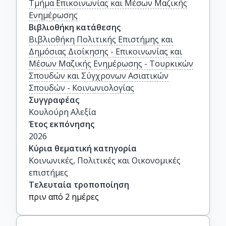
Τμήμα Επικοινωνίας και Μέσων Μαζικής
Ενημέρωσης
Βιβλιοθήκη κατάθεσης
Βιβλιοθήκη Πολιτικής Επιστήμης και
Δημόσιας Διοίκησης - Επικοινωνίας και
Μέσων Μαζικής Ενημέρωσης - Τουρκικών
Σπουδών και Σύγχρονων Ασιατικών
Σπουδών - Κοινωνιολογίας
Συγγραφέας
Κουλούρη Αλεξία
Έτος εκπόνησης
2026
Κύρια θεματική κατηγορία
Κοινωνικές, Πολιτικές και Οικονομικές
επιστήμες
Τελευταία τροποποίηση
πριν από 2 ημέρες