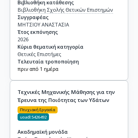
Βιβλιοθήκη κατάθεσης
Βιβλιοθήκη Σχολής Θετικών Επιστημών
Συγγραφέας
ΜΗΤΣΙΟΥ ΑΝΑΣΤΑΣΙΑ
Έτος εκπόνησης
2026
Κύρια θεματική κατηγορία
Θετικές Επιστήμες
Τελευταία τροποποίηση
πριν από 1 ημέρα
Τεχνικές Μηχανικής Μάθησης για την
Έρευνα της Ποιότητας των Υδάτων
Πτυχιακή Εργασία
uoadl:5426492
Ακαδημαϊκή μονάδα