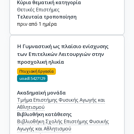
Κύρια θεματική κατηγορία
Θετικές Επιστήμες
Τελευταία τροποποίηση
πριν από 1 ημέρα
Η Γυμναστική ως πλαίσιο ενίσχυσης
των Επιτελικών Λειτουργιών στην
προσχολική ηλικία
Πτυχιακή Εργασία
uoadl:5427129
Ακαδημαϊκή μονάδα
Τμήμα Επιστήμης Φυσικής Αγωγής και
Αθλητισμού
Βιβλιοθήκη κατάθεσης
Βιβλιοθήκη Σχολής Επιστήμης Φυσικής
Αγωγής και Αθλητισμού