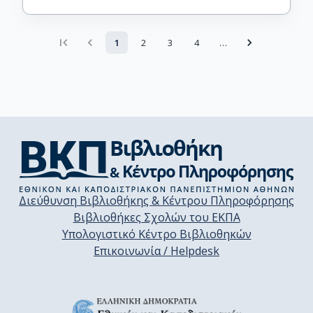
1
2
3
4
…
Διεύθυνση Βιβλιοθήκης & Κέντρου Πληροφόρησης
Βιβλιοθήκες Σχολών του ΕΚΠΑ
Υπολογιστικό Κέντρο Βιβλιοθηκών
Επικοινωνία / Helpdesk