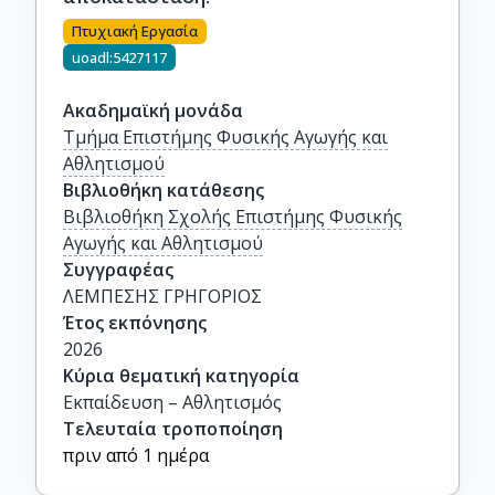
Πτυχιακή Εργασία
uoadl:5427117
Ακαδημαϊκή μονάδα
Τμήμα Επιστήμης Φυσικής Αγωγής και
Αθλητισμού
Βιβλιοθήκη κατάθεσης
Βιβλιοθήκη Σχολής Επιστήμης Φυσικής
Αγωγής και Αθλητισμού
Συγγραφέας
ΛΕΜΠΕΣΗΣ ΓΡΗΓΟΡΙΟΣ
Έτος εκπόνησης
2026
Κύρια θεματική κατηγορία
Εκπαίδευση – Αθλητισμός
Τελευταία τροποποίηση
πριν από 1 ημέρα