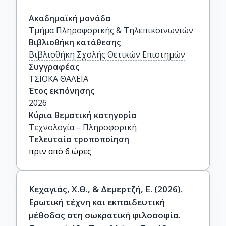
Ακαδημαϊκή μονάδα
Τμήμα Πληροφορικής & Τηλεπικοινωνιών
Βιβλιοθήκη κατάθεσης
Βιβλιοθήκη Σχολής Θετικών Επιστημών
Συγγραφέας
ΤΣΙΟΚΑ ΘΑΛΕΙΑ
Έτος εκπόνησης
2026
Κύρια θεματική κατηγορία
Τεχνολογία – Πληροφορική
Τελευταία τροποποίηση
πριν από 6 ώρες
Κεχαγιάς, Χ.Θ., & Δεμερτζή, Ε. (2026).
Ερωτική τέχνη και εκπαιδευτική
μέθοδος στη σωκρατική φιλοσοφία.