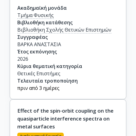
Ακαδημαϊκή μονάδα
Τμήμα Φυσικής
Βιβλιοθήκη κατάθεσης
Βιβλιοθήκη Σχολής Θετικών Επιστημών
Συγγραφέας
ΒΑΡΚΑ ΑΝΑΣΤΑΣΙΑ
Έτος εκπόνησης
2026
Κύρια θεματική κατηγορία
Θετικές Επιστήμες
Τελευταία τροποποίηση
πριν από 3 ημέρες
Effect of the spin-orbit coupling on the
quasiparticle interference spectra on
metal surfaces