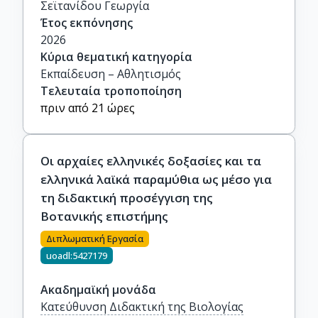
Σεϊτανίδου Γεωργία
Έτος εκπόνησης
2026
Κύρια θεματική κατηγορία
Εκπαίδευση – Αθλητισμός
Τελευταία τροποποίηση
πριν από 21 ώρες
Οι αρχαίες ελληνικές δοξασίες και τα
ελληνικά λαϊκά παραμύθια ως μέσο για
τη διδακτική προσέγγιση της
Βοτανικής επιστήμης
Διπλωματική Εργασία
uoadl:5427179
Ακαδημαϊκή μονάδα
Κατεύθυνση Διδακτική της Βιολογίας