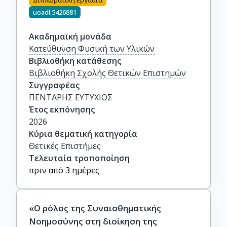
Διπλωματική Εργασία
uoadl:5426881
Ακαδημαϊκή μονάδα
Κατεύθυνση Φυσική των Υλικών
Βιβλιοθήκη κατάθεσης
Βιβλιοθήκη Σχολής Θετικών Επιστημών
Συγγραφέας
ΠΕΝΤΑΡΗΣ ΕΥΤΥΧΙΟΣ
Έτος εκπόνησης
2026
Κύρια θεματική κατηγορία
Θετικές Επιστήμες
Τελευταία τροποποίηση
πριν από 3 ημέρες
«Ο ρόλος της Συναισθηματικής
Νοημοσύνης στη διοίκηση της