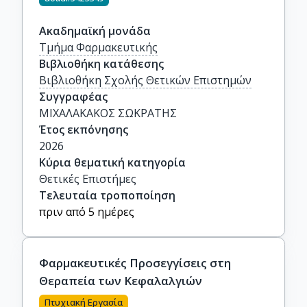
Ακαδημαϊκή μονάδα
Τμήμα Φαρμακευτικής
Βιβλιοθήκη κατάθεσης
Βιβλιοθήκη Σχολής Θετικών Επιστημών
Συγγραφέας
ΜΙΧΑΛΑΚΑΚΟΣ ΣΩΚΡΑΤΗΣ
Έτος εκπόνησης
2026
Κύρια θεματική κατηγορία
Θετικές Επιστήμες
Τελευταία τροποποίηση
πριν από 5 ημέρες
Φαρμακευτικές Προσεγγίσεις στη
Θεραπεία των Κεφαλαλγιών
Πτυχιακή Εργασία