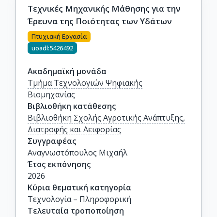
Τεχνικές Μηχανικής Μάθησης για την
Έρευνα της Ποιότητας των Υδάτων
Πτυχιακή Εργασία
uoadl:5426492
Ακαδημαϊκή μονάδα
Τμήμα Τεχνολογιών Ψηφιακής
Βιομηχανίας
Βιβλιοθήκη κατάθεσης
Βιβλιοθήκη Σχολής Αγροτικής Ανάπτυξης,
Διατροφής και Αειφορίας
Συγγραφέας
Αναγνωστόπουλος Μιχαήλ
Έτος εκπόνησης
2026
Κύρια θεματική κατηγορία
Τεχνολογία – Πληροφορική
Τελευταία τροποποίηση