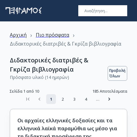
›
›
Αρχική
Πιο πρόσφατα
Διδακτορικές διατριβές & Γκρίζα βιβλιογραφία
Διδακτορικές διατριβές &
Γκρίζα βιβλιογραφία
Προβολή
Όλων
Πρόσφατο υλικό (14 ημερών)
Σελίδα 1 από 10
185
Αποτελέσματα
1
2
3
4
…
Οι αρχαίες ελληνικές δοξασίες και τα
ελληνικά λαϊκά παραμύθια ως μέσο για
τη διδακτική προσέγγιση της