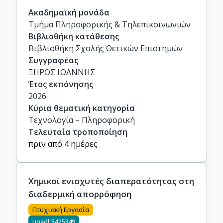
Ακαδημαϊκή μονάδα
Τμήμα Πληροφορικής & Τηλεπικοινωνιών
Βιβλιοθήκη κατάθεσης
Βιβλιοθήκη Σχολής Θετικών Επιστημών
Συγγραφέας
ΞΗΡΟΣ ΙΩΑΝΝΗΣ
Έτος εκπόνησης
2026
Κύρια θεματική κατηγορία
Τεχνολογία – Πληροφορική
Τελευταία τροποποίηση
πριν από 4 ημέρες
Χημικοί ενισχυτές διαπερατότητας στη
διαδερμική απορρόφηση
Πτυχιακή Εργασία
uoadl:5425349