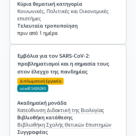
Κύρια θεματική κατηγορία
Κοινωνικές, Πολιτικές και Οικονομικές
επιστήμες
Τελευταία τροποποίηση
πριν από 1 ημέρα
Εμβόλια για τον SARS-CoV-2:
προβληματισμοί και η σημασία τους
στον έλεγχο της πανδημίας
Διπλωματική Εργασία
uoadl:5426265
Ακαδημαϊκή μονάδα
Κατεύθυνση Διδακτική της Βιολογίας
Βιβλιοθήκη κατάθεσης
Βιβλιοθήκη Σχολής Θετικών Επιστημών
Συγγραφέας