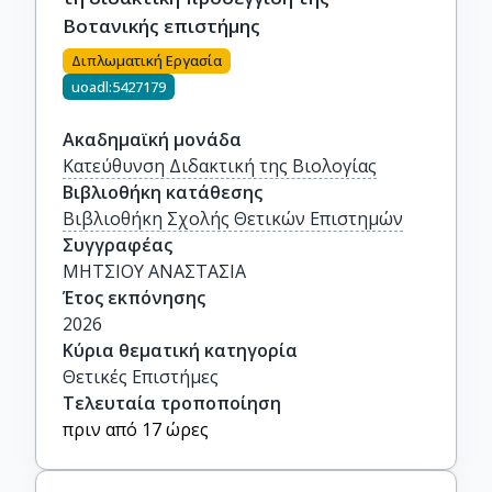
Βοτανικής επιστήμης
Διπλωματική Εργασία
uoadl:5427179
Ακαδημαϊκή μονάδα
Κατεύθυνση Διδακτική της Βιολογίας
Βιβλιοθήκη κατάθεσης
Βιβλιοθήκη Σχολής Θετικών Επιστημών
Συγγραφέας
ΜΗΤΣΙΟΥ ΑΝΑΣΤΑΣΙΑ
Έτος εκπόνησης
2026
Κύρια θεματική κατηγορία
Θετικές Επιστήμες
Τελευταία τροποποίηση
πριν από 17 ώρες