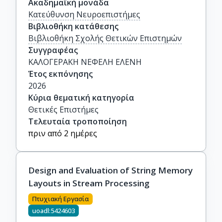
Ακαδημαϊκή μονάδα
Κατεύθυνση Νευροεπιστήμες
Βιβλιοθήκη κατάθεσης
Βιβλιοθήκη Σχολής Θετικών Επιστημών
Συγγραφέας
ΚΑΛΟΓΕΡΑΚΗ ΝΕΦΕΛΗ ΕΛΕΝΗ
Έτος εκπόνησης
2026
Κύρια θεματική κατηγορία
Θετικές Επιστήμες
Τελευταία τροποποίηση
πριν από 2 ημέρες
Design and Evaluation of String Memory
Layouts in Stream Processing
Πτυχιακή Εργασία
uoadl:5424603