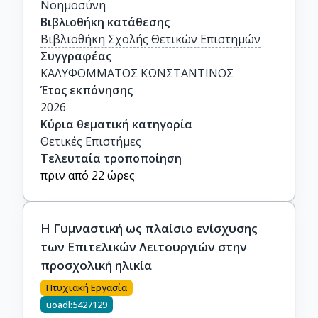
Νοημοσύνη
Βιβλιοθήκη κατάθεσης
Βιβλιοθήκη Σχολής Θετικών Επιστημών
Συγγραφέας
ΚΑΛΥΦΟΜΜΑΤΟΣ ΚΩΝΣΤΑΝΤΙΝΟΣ
Έτος εκπόνησης
2026
Κύρια θεματική κατηγορία
Θετικές Επιστήμες
Τελευταία τροποποίηση
πριν από 22 ώρες
Η Γυμναστική ως πλαίσιο ενίσχυσης
των Επιτελικών Λειτουργιών στην
προσχολική ηλικία
Πτυχιακή Εργασία
uoadl:5427129