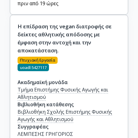
πριν από 19 ώρες
Η επίδραση της vegan διατροφής σε
δείκτες αθλητικής απόδοσης με
έμφαση στην αντοχή και την
αποκατάσταση.
Πτυχιακή Εργασία
uoadl:5427117
Ακαδημαϊκή μονάδα
Τμήμα Επιστήμης Φυσικής Αγωγής και
Αθλητισμού
Βιβλιοθήκη κατάθεσης
Βιβλιοθήκη Σχολής Επιστήμης Φυσικής
Αγωγής και Αθλητισμού
Συγγραφέας
ΛΕΜΠΕΣΗΣ ΓΡΗΓΟΡΙΟΣ