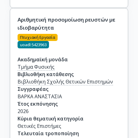
Αριθμητική προσομοίωση ρευστών με
ιδιοβαρύτητα
Πτυχιακή Εργασία
uoadl:5423963
Ακαδημαϊκή μονάδα
Τμήμα Φυσικής
Βιβλιοθήκη κατάθεσης
Βιβλιοθήκη Σχολής Θετικών Επιστημών
Συγγραφέας
ΒΑΡΚΑ ΑΝΑΣΤΑΣΙΑ
Έτος εκπόνησης
2026
Κύρια θεματική κατηγορία
Θετικές Επιστήμες
Τελευταία τροποποίηση