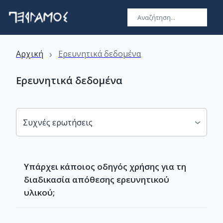
›
Αρχική
Ερευνητικά δεδομένα
Ερευνητικά δεδομένα
Συχνές ερωτήσεις
Υπάρχει κάποιος οδηγός χρήσης για τη
διαδικασία απόθεσης ερευνητικού
υλικού;