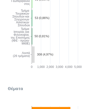
Θέματα