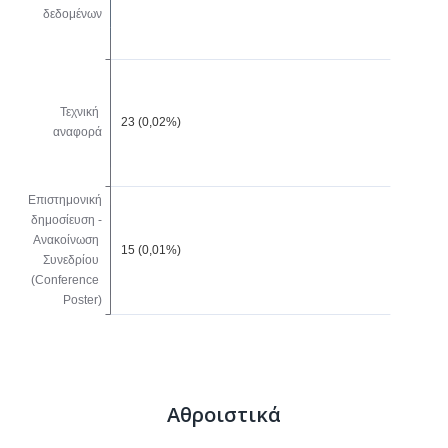
Αθροιστικά