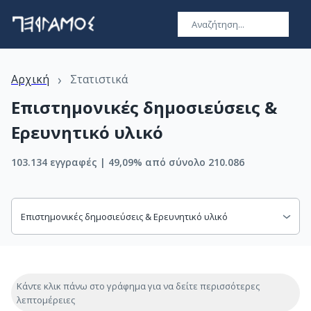
›
Αρχική
Στατιστικά
Επιστημονικές δημοσιεύσεις &
Ερευνητικό υλικό
103.134 εγγραφές | 49,09% από σύνολο 210.086
Επιστημονικές δημοσιεύσεις & Ερευνητικό υλικό
Κάντε κλικ πάνω στο γράφημα για να δείτε περισσότερες
λεπτομέρειες