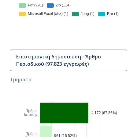
Επιστημονική δημοσίευση - Άρθρο
Περιοδικού
(
97.823
εγγραφές
)
Τμήματα