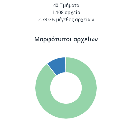
40
Τμήματα
1.108
αρχεία
2,78
GB μέγεθος αρχείων
Μορφότυποι αρχείων