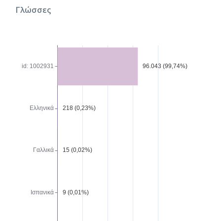
Γλώσσες