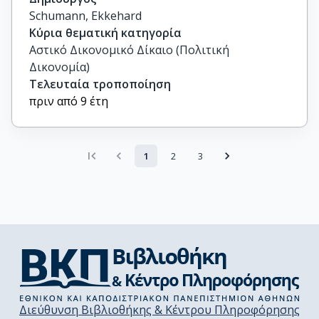
Schumann, Ekkehard
Κύρια θεματική κατηγορία
Αστικό Δικονομικό Δίκαιο (Πολιτική
Δικονομία)
Τελευταία τροποποίηση
πριν από 9 έτη
1
2
3
Διεύθυνση Βιβλιοθήκης & Κέντρου Πληροφόρησης