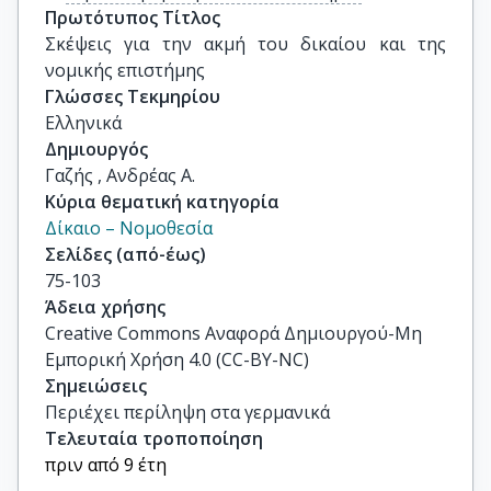
Πρωτότυπος Τίτλος
Σκέψεις για την ακμή του δικαίου και της 
νομικής επιστήμης
Γλώσσες Τεκμηρίου
Ελληνικά
Δημιουργός
Γαζής , Ανδρέας Α.
Κύρια θεματική κατηγορία
Δίκαιο – Νομοθεσία
Σελίδες (από-έως)
75-103
Άδεια χρήσης
Creative Commons Αναφορά Δημιουργού-Μη
Εμπορική Χρήση 4.0 (CC-BY-NC)
Σημειώσεις
Περιέχει περίληψη στα γερμανικά
Τελευταία τροποποίηση
πριν από 9 έτη