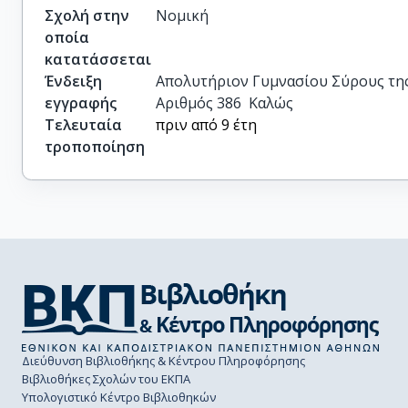
Σχολή στην
Νομική
οποία
κατατάσσεται
Ένδειξη
Απολυτήριον Γυμνασίου Σύρους της 
εγγραφής
Αριθμός 386  Καλώς
Τελευταία
πριν από 9 έτη
τροποποίηση
Διεύθυνση Βιβλιοθήκης & Κέντρου Πληροφόρησης
Βιβλιοθήκες Σχολών του ΕΚΠΑ
Υπολογιστικό Κέντρο Βιβλιοθηκών