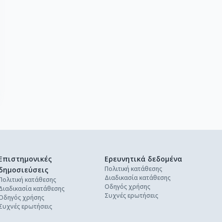
Επιστημονικές
Ερευνητικά δεδομένα
Πολιτική κατάθεσης
δημοσιεύσεις
Διαδικασία κατάθεσης
Πολιτική κατάθεσης
Οδηγός χρήσης
Διαδικασία κατάθεσης
Συχνές ερωτήσεις
Οδηγός χρήσης
Συχνές ερωτήσεις