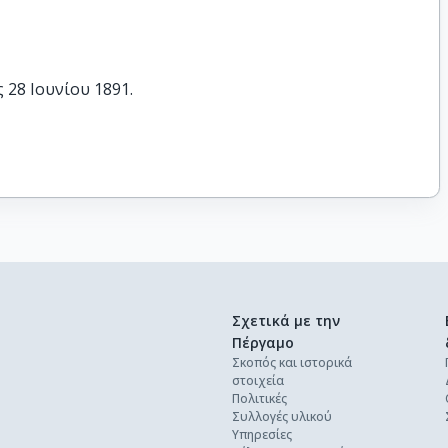
28 Ιουνίου 1891.

Σχετικά με την
Πέργαμο
Σκοπός και ιστορικά
στοιχεία
Πολιτικές
Συλλογές υλικού
Υπηρεσίες