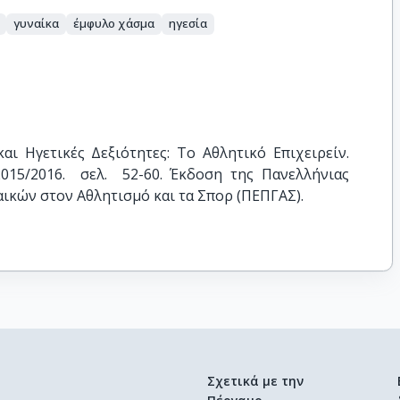
γυναίκα
έμφυλο χάσμα
ηγεσία
αι Ηγετικές Δεξιότητες: Το Αθλητικό Επιχειρείν. 
15/2016.  σελ.  52-60. Έκδοση της Πανελλήνιας 
ικών στον Αθλητισμό και τα Σπορ (ΠΕΠΓΑΣ).
Σχετικά με την