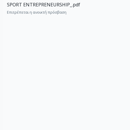
SPORT ENTREPRENEURSHIP_.pdf
Επιτρέπεται η ανοικτή πρόσβαση