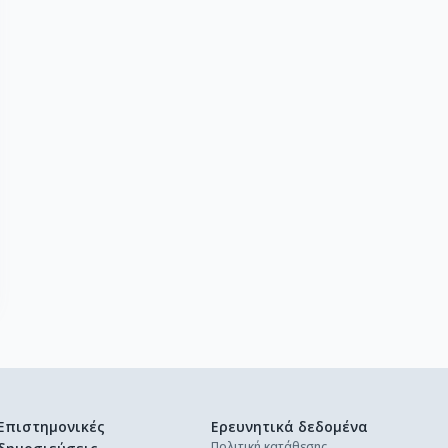
Επιστημονικές
Ερευνητικά δεδομένα
Πολιτική κατάθεσης