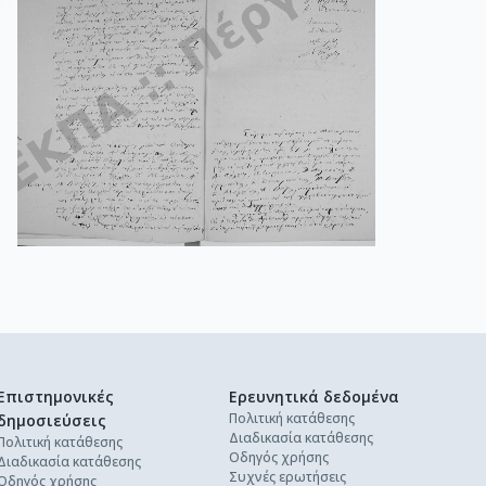
Επιστημονικές
Ερευνητικά δεδομένα
Πολιτική κατάθεσης
δημοσιεύσεις
Διαδικασία κατάθεσης
Πολιτική κατάθεσης
Οδηγός χρήσης
Διαδικασία κατάθεσης
Συχνές ερωτήσεις
Οδηγός χρήσης