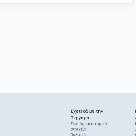
Σχετικά με την
Πέργαμο
Σκοπός και ιστορικά
στοιχεία
Πολιτικές