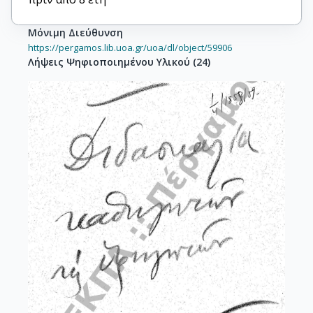
Μόνιμη Διεύθυνση
https://pergamos.lib.uoa.gr/uoa/dl/object/59906
Λήψεις Ψηφιοποιημένου Υλικού
(
24
)