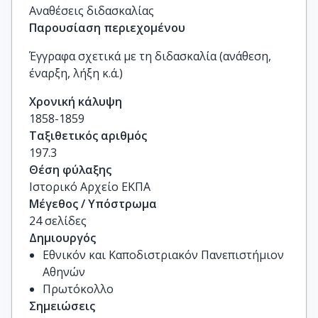
Αναθέσεις διδασκαλίας
Παρουσίαση περιεχομένου
Έγγραφα σχετικά με τη διδασκαλία (ανάθεση,
έναρξη, λήξη κ.ά.)
Χρονική κάλυψη
1858-1859
Ταξιθετικός αριθμός
197.3
Θέση φύλαξης
Ιστορικό Αρχείο ΕΚΠΑ
Μέγεθος / Υπόστρωμα
24 σελίδες
Δημιουργός
Εθνικόν και Καποδιστριακόν Πανεπιστήμιον
Αθηνών
Πρωτόκολλο
Σημειώσεις