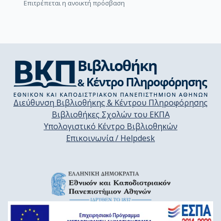
Επιτρέπεται η ανοικτή πρόσβαση
Διεύθυνση Βιβλιοθήκης & Κέντρου Πληροφόρησης
Βιβλιοθήκες Σχολών του ΕΚΠΑ
Υπολογιστικό Κέντρο Βιβλιοθηκών
Επικοινωνία / Helpdesk