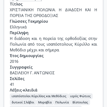
Τίτλος
ΧΡΙΣΤΙΑΝΙΚΗ ΠΟΛΩΝΙΑ. Η ΔΙΑΔOΣΗ ΚΑΙ Η 
ΠΟΡΕΙΑ ΤΗΣ ΟΡΘΟΔΟΞΙΑΣ
Γλώσσες Τεκμηρίου
Ελληνικά
Περίληψη
Η διάδοση και η πορεία της ορθοδοξίας στην
Πολωνία από τους ισαπόστολους Κύριλλο και
Μεθόδιο μέχρι και σήμερα.
Έτος δημιουργίας
2016
Συγγραφείς
ΒΑΣΙΛΕΙΟΥ Γ. ΑΝΤΩΝΙΟΣ
Σελίδες
41
Λέξεις-κλειδιά
ισαπόστολοι Κύριλλος και Μεθόδιος
ιερός Φώτιος
δυτικοί Σλάβοι
Μοραβία
Πολωνία
Βίστουλας