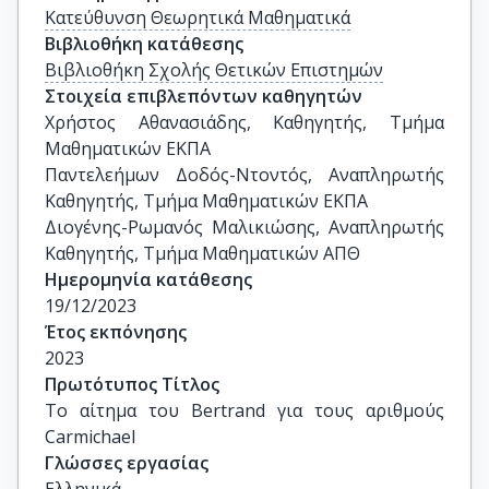
Κατεύθυνση Θεωρητικά Μαθηματικά
Βιβλιοθήκη κατάθεσης
Βιβλιοθήκη Σχολής Θετικών Επιστημών
Στοιχεία επιβλεπόντων καθηγητών
Χρήστος Αθανασιάδης, Καθηγητής, Τμήμα 
Μαθηματικών ΕΚΠΑ

Παντελεήμων Δοδός-Ντοντός, Αναπληρωτής 
Καθηγητής, Τμήμα Μαθηματικών ΕΚΠΑ

Διογένης-Ρωμανός Μαλικιώσης, Αναπληρωτής 
Καθηγητής, Τμήμα Μαθηματικών ΑΠΘ
Ημερομηνία κατάθεσης
19/12/2023
Έτος εκπόνησης
2023
Πρωτότυπος Τίτλος
Το αίτημα του Bertrand για τους αριθμούς 
Carmichael
Γλώσσες εργασίας