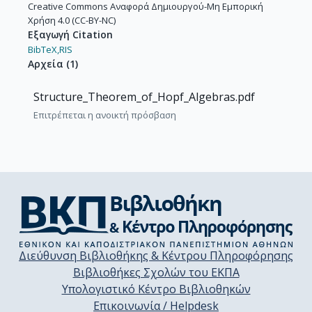
Creative Commons Αναφορά Δημιουργού-Μη Εμπορική
Χρήση 4.0 (CC-BY-NC)
Εξαγωγή Citation
BibTeX,
RIS
Αρχεία
(
1
)
Structure_Theorem_of_Hopf_Algebras.pdf
Επιτρέπεται η ανοικτή πρόσβαση
Διεύθυνση Βιβλιοθήκης & Κέντρου Πληροφόρησης
Βιβλιοθήκες Σχολών του ΕΚΠΑ
Υπολογιστικό Κέντρο Βιβλιοθηκών
Επικοινωνία / Helpdesk