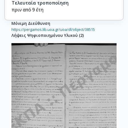
Τελευταία τροποποίηση
πριν από 9 έτη
Μόνιμη Διεύθυνση
https://pergamos.lib.uoa.gr/uoa/dl/object/38515
Λήψεις Ψηφιοποιημένου Υλικού
(
2
)