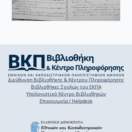
Διεύθυνση Βιβλιοθήκης & Κέντρου Πληροφόρησης
Βιβλιοθήκες Σχολών του ΕΚΠΑ
Υπολογιστικό Κέντρο Βιβλιοθηκών
Επικοινωνία / Helpdesk