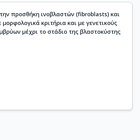
ν προσθήκη ινοβλαστών (fibroblasts) και
 μορφολογικά κριτήρια και με γενετικούς
εμβρύων μέχρι το στάδιο της βλαστοκύστης