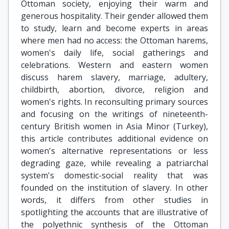
Ottoman society, enjoying their warm and
generous hospitality. Their gender allowed them
to study, learn and become experts in areas
where men had no access: the Ottoman harems,
women's daily life, social gatherings and
celebrations. Western and eastern women
discuss harem slavery, marriage, adultery,
childbirth, abortion, divorce, religion and
women's rights. In reconsulting primary sources
and focusing on the writings of nineteenth-
century British women in Asia Minor (Turkey),
this article contributes additional evidence on
women's alternative representations or less
degrading gaze, while revealing a patriarchal
system's domestic-social reality that was
founded on the institution of slavery. In other
words, it differs from other studies in
spotlighting the accounts that are illustrative of
the polyethnic synthesis of the Ottoman