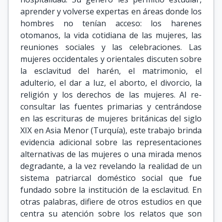
aprender y volverse expertas en áreas donde los
hombres no tenían acceso: los harenes
otomanos, la vida cotidiana de las mujeres, las
reuniones sociales y las celebraciones. Las
mujeres occidentales y orientales discuten sobre
la esclavitud del harén, el matrimonio, el
adulterio, el dar a luz, el aborto, el divorcio, la
religión y los derechos de las mujeres. Al re-
consultar las fuentes primarias y centrándose
en las escrituras de mujeres británicas del siglo
XIX en Asia Menor (Turquía), este trabajo brinda
evidencia adicional sobre las representaciones
alternativas de las mujeres o una mirada menos
degradante, a la vez revelando la realidad de un
sistema patriarcal doméstico social que fue
fundado sobre la institución de la esclavitud. En
otras palabras, difiere de otros estudios en que
centra su atención sobre los relatos que son