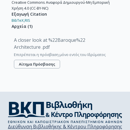
Creative Commons Αναφορά Δημιουργού-Μη Εμπορική
Χρήση 4.0 (CC-BY-NC)
Εξαγωγή Citation
BibTeX,
RIS
Αρχεία
(
1
)
A closer look at %22Baroque%22
Architecture .pdf
Επιτρέπεται η πρόσβαση μόνο εντός του Ιδρύματος
Αίτημα Πρόσβασης
Διεύθυνση Βιβλιοθήκης & Κέντρου Πληροφόρησης