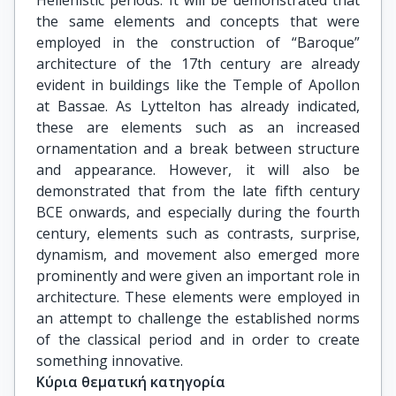
the same elements and concepts that were
employed in the construction of “Baroque”
architecture of the 17th century are already
evident in buildings like the Temple of Apollon
at Bassae. As Lyttelton has already indicated,
these are elements such as an increased
ornamentation and a break between structure
and appearance. However, it will also be
demonstrated that from the late fifth century
BCE onwards, and especially during the fourth
century, elements such as contrasts, surprise,
dynamism, and movement also emerged more
prominently and were given an important role in
architecture. These elements were employed in
an attempt to challenge the established norms
of the classical period and in order to create
something innovative.
Κύρια θεματική κατηγορία