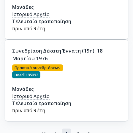
Μονάδες
Ιστορικό Αρχείο
Τελευταία τροποποίηση
πριν από 9 έτη
Συνεδρίαση Δέκατη Έννατη (19η): 18
Μαρτίου 1976
Πρακτικά συνεδριάσεων
uoadl:185092
Μονάδες
Ιστορικό Αρχείο
Τελευταία τροποποίηση
πριν από 9 έτη