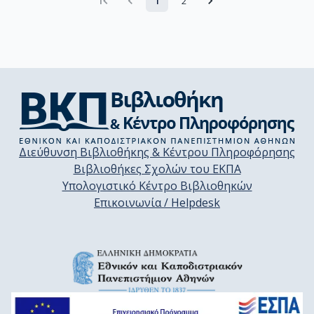
1
2
Διεύθυνση Βιβλιοθήκης & Κέντρου Πληροφόρησης
Βιβλιοθήκες Σχολών του ΕΚΠΑ
Υπολογιστικό Κέντρο Βιβλιοθηκών
Επικοινωνία / Helpdesk