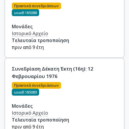
Πρακτικά συνεδριάσεων
uoadl:185088
Μονάδες
Ιστορικό Αρχείο
Τελευταία τροποποίηση
πριν από 9 έτη
Συνεδρίαση Δέκατη Έκτη (16η): 12
Φεβρουαρίου 1976
Πρακτικά συνεδριάσεων
uoadl:185089
Μονάδες
Ιστορικό Αρχείο
Τελευταία τροποποίηση
πριν από 9 έτη