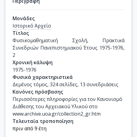
Περιγραφή
Μονάδες
Ιστορικό Αρχείο
Τίτλος
Φυσικομαθηματική Σχολή, Πρακτικά 
Συνεδριών Πανεπιστημιακού Έτους 1975-1976, 
2
Χρονική κάλυψη
1975-1976
Φυσικά χαρακτηριστικά
Δεμένος τόμος, 324 σελίδες, 13 συνεδριάσεις
Κανόνες πρόσβασης
Περισσότερες πληροφορίες για τον Κανονισμό
Διάθεσης του Αρχειακού Υλικού στο
www.archive.uoa.gr/collection2_gr.htm
Τελευταία τροποποίηση
πριν από 9 έτη