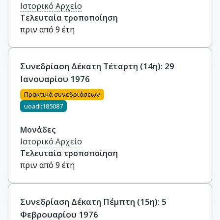
Ιστορικό Αρχείο
Τελευταία τροποποίηση
πριν από 9 έτη
Συνεδρίαση Δέκατη Τέταρτη (14η): 29
Ιανουαρίου 1976
Πρακτικά συνεδριάσεων
uoadl:185087
Μονάδες
Ιστορικό Αρχείο
Τελευταία τροποποίηση
πριν από 9 έτη
Συνεδρίαση Δέκατη Πέμπτη (15η): 5
Φεβρουαρίου 1976